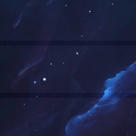
2017表彰大会
2017表彰大会
元旦总结联欢会
元旦总结联欢会
元旦总结联欢会
元旦总结联欢会
元旦总结联欢会
元旦总结联欢会
元旦总结联欢会
元旦总结联欢会