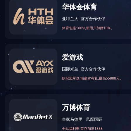
企业活动
合影
元旦总结联欢会
元旦总结联欢会
元旦总结联欢会
元旦总结联欢会
元旦总结联欢会
MK体育·（国际）官方网站
上一页